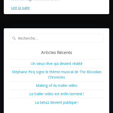
Lire la suite
Recherche
pour
:
Articles Récents
Un vieux rêve qui devient réalité
Stéphane Picq signe le thème musical de The Bloodian
Chronicles
Making of du trailer vidéo
Le trailer vidéo est enfin terminé !
La beta2 devient publique !