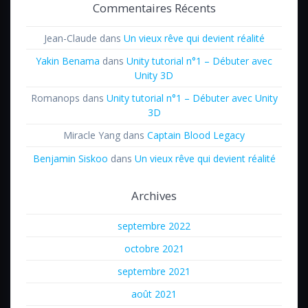
Commentaires Récents
Jean-Claude
dans
Un vieux rêve qui devient réalité
Yakin Benama
dans
Unity tutorial n°1 – Débuter avec
Unity 3D
Romanops
dans
Unity tutorial n°1 – Débuter avec Unity
3D
Miracle Yang
dans
Captain Blood Legacy
Benjamin Siskoo
dans
Un vieux rêve qui devient réalité
Archives
septembre 2022
octobre 2021
septembre 2021
août 2021