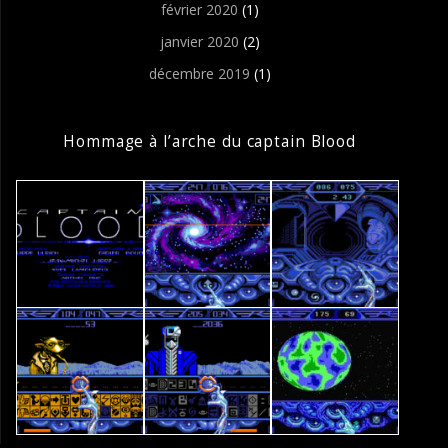
février 2020
(1)
janvier 2020
(2)
décembre 2019
(1)
Hommage à l’arche du captain Blood