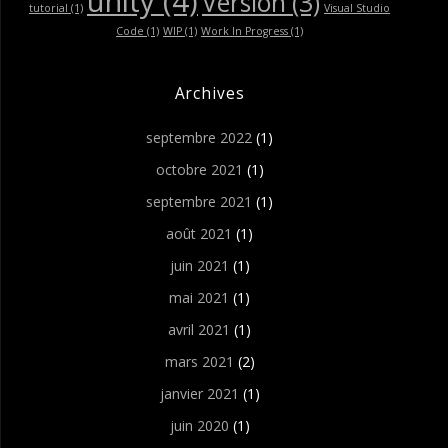
unity
(4)
Version
(3)
tutorial
(1)
Visual Studio
Code
(1)
WIP
(1)
Work In Progress
(1)
Archives
septembre 2022
(1)
octobre 2021
(1)
septembre 2021
(1)
août 2021
(1)
juin 2021
(1)
mai 2021
(1)
avril 2021
(1)
mars 2021
(2)
janvier 2021
(1)
juin 2020
(1)