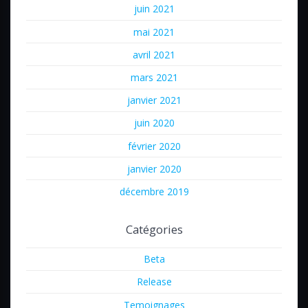
juin 2021
mai 2021
avril 2021
mars 2021
janvier 2021
juin 2020
février 2020
janvier 2020
décembre 2019
Catégories
Beta
Release
Temoignages