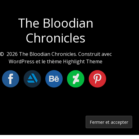
The Bloodian
Chronicles
© 2026 The Bloodian Chronicles. Construit avec
WordPress et le thème
Highlight Theme