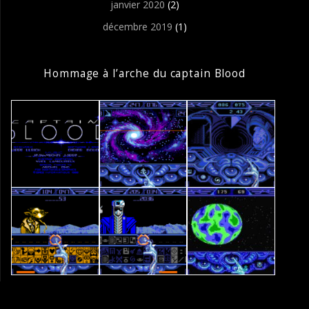
janvier 2020
(2)
décembre 2019
(1)
Hommage à l’arche du captain Blood