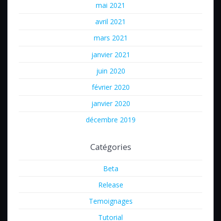
mai 2021
avril 2021
mars 2021
janvier 2021
juin 2020
février 2020
janvier 2020
décembre 2019
Catégories
Beta
Release
Temoignages
Tutorial