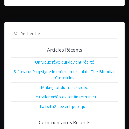
Recherche
pour
:
Articles Récents
Un vieux rêve qui devient réalité
Stéphane Picq signe le thème musical de The Bloodian
Chronicles
Making of du trailer vidéo
Le trailer vidéo est enfin terminé !
La beta2 devient publique !
Commentaires Récents