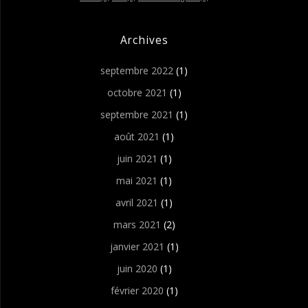
Archives
septembre 2022
(1)
octobre 2021
(1)
septembre 2021
(1)
août 2021
(1)
juin 2021
(1)
mai 2021
(1)
avril 2021
(1)
mars 2021
(2)
janvier 2021
(1)
juin 2020
(1)
février 2020
(1)