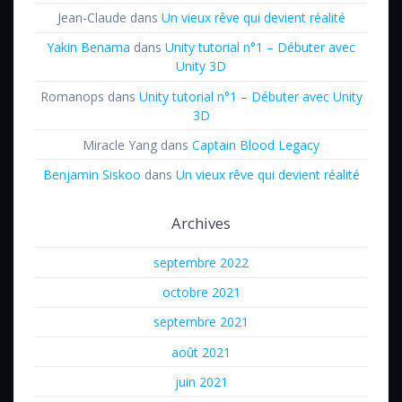
Jean-Claude
dans
Un vieux rêve qui devient réalité
Yakin Benama
dans
Unity tutorial n°1 – Débuter avec
Unity 3D
Romanops
dans
Unity tutorial n°1 – Débuter avec Unity
3D
Miracle Yang
dans
Captain Blood Legacy
Benjamin Siskoo
dans
Un vieux rêve qui devient réalité
Archives
septembre 2022
octobre 2021
septembre 2021
août 2021
juin 2021