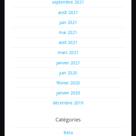
septembre 2021
août 2021
juin 2021
mai 2021
avril 2021
mars 2021
janvier 2021
juin 2020
février 2020
janvier 2020
décembre 2019
Catégories
Beta