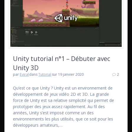
Unity tutorial n°1 – Débuter avec
Unity 3D
par
Eviral
dans
Tutorial
sur 19 janvier 2020
2
Qu’est ce que Unity ? Unity est un environnement de
développement de jeux vidéo 2D et 3D. La grande
force de Unity est sa relative simplicité qui permet de
prototyper des jeux assez rapidement. Au fil des
années, Unity s’est imposé comme un des
environnements les plus utilisés, que ce soit pour les
développeurs amateurs,…