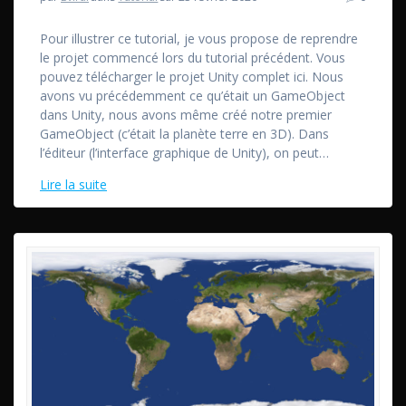
Pour illustrer ce tutorial, je vous propose de reprendre
le projet commencé lors du tutorial précédent. Vous
pouvez télécharger le projet Unity complet ici. Nous
avons vu précédemment ce qu’était un GameObject
dans Unity, nous avons même créé notre premier
GameObject (c’était la planète terre en 3D). Dans
l’éditeur (l’interface graphique de Unity), on peut…
Lire la suite