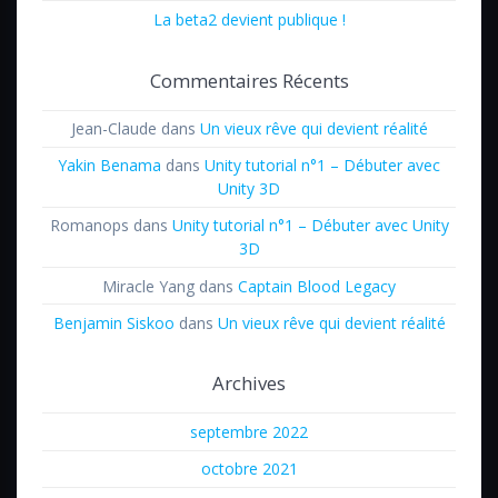
La beta2 devient publique !
Commentaires Récents
Jean-Claude
dans
Un vieux rêve qui devient réalité
Yakin Benama
dans
Unity tutorial n°1 – Débuter avec
Unity 3D
Romanops
dans
Unity tutorial n°1 – Débuter avec Unity
3D
Miracle Yang
dans
Captain Blood Legacy
Benjamin Siskoo
dans
Un vieux rêve qui devient réalité
Archives
septembre 2022
octobre 2021