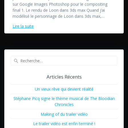
sur Google Images Photoshop pour le compositing
final 1. Le rendu de Loon dans 3ds max Quand j’ai
modélisé le personnage de Loon dans 3ds max,…
Lire la suite
Recherche
pour
:
Articles Récents
Un vieux rêve qui devient réalité
Stéphane Picq signe le thème musical de The Bloodian
Chronicles
Making of du trailer vidéo
Le trailer vidéo est enfin terminé !