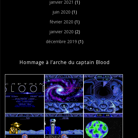
janvier 2021
(1)
juin 2020
(1)
février 2020
(1)
janvier 2020
(2)
décembre 2019
(1)
Hommage à l’arche du captain Blood