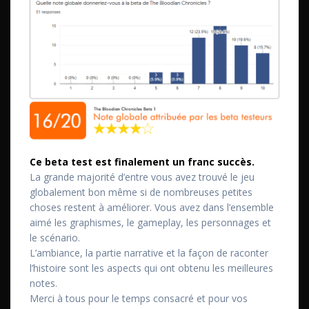
Ce beta test est finalement un franc succès.
La grande majorité d’entre vous avez trouvé le jeu
globalement bon même si de nombreuses petites
choses restent à améliorer. Vous avez dans l’ensemble
aimé les graphismes, le gameplay, les personnages et
le scénario.
L’ambiance, la partie narrative et la façon de raconter
l’histoire sont les aspects qui ont obtenu les meilleures
notes.
Merci à tous pour le temps consacré et pour vos