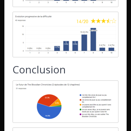
Conclusion