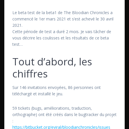
Le beta test de la beta1 de The Bloodian Chronicles a
commencé le 1er mars 2021 et s’est achevé le 30 avril
2021.
Cette période de test a duré 2 mois. Je vais tâcher de
vous décrire les coulisses et les résultats de ce beta
test…
Tout d’abord, les
chiffres
Sur 146 invitations envoyées, 86 personnes ont
téléchargé et installé le jeu.
59 tickets (bugs, améliorations, traduction,
orthographe) ont été créés dans le bugtracker du projet
:
https://bitbucket.org/eviral/bloodianchronicles/issues