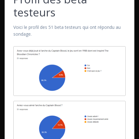
testeurs
Voici le profil des 51 beta testeurs qui ont répondu au
sondage.