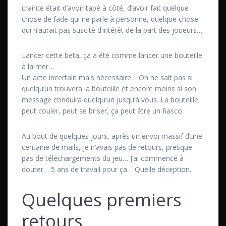
crainte était d’avoir tapé à côté, d’avoir fait quelque
chose de fade qui ne parle à personne, quelque chose
qui n’aurait pas suscité d’intérêt de la part des joueurs…
Lancer cette beta, ça a été comme lancer une bouteille
à la mer…
Un acte incertain mais nécessaire… On ne sait pas si
quelqu’un trouvera la bouteille et encore moins si son
message conduira quelqu’un jusqu’à vous. La bouteille
peut couler, peut se briser, ça peut être un fiasco.
Au bout de quelques jours, après un envoi massif d’une
centaine de mails, je n’avais pas de retours, presque
pas de téléchargements du jeu… J’ai commencé à
douter… 5 ans de travail pour ça… Quelle déception.
Quelques premiers
retours