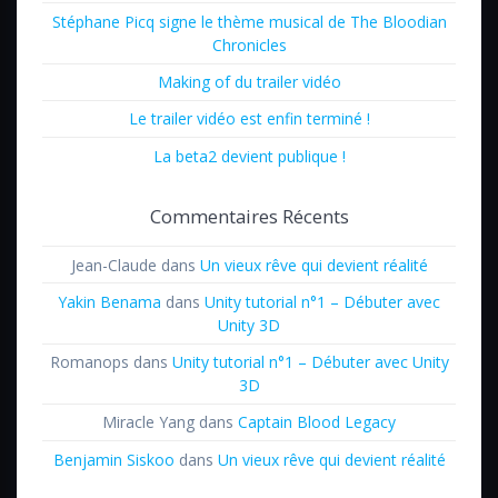
Stéphane Picq signe le thème musical de The Bloodian
Chronicles
Making of du trailer vidéo
Le trailer vidéo est enfin terminé !
La beta2 devient publique !
Commentaires Récents
Jean-Claude
dans
Un vieux rêve qui devient réalité
Yakin Benama
dans
Unity tutorial n°1 – Débuter avec
Unity 3D
Romanops
dans
Unity tutorial n°1 – Débuter avec Unity
3D
Miracle Yang
dans
Captain Blood Legacy
Benjamin Siskoo
dans
Un vieux rêve qui devient réalité