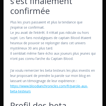
s’est finalement
confirmée
Plus les jours passaient et plus la tendance que
j’espérai se confirmait.
Le jeu avait de l’intérêt. Il n’était pas ridicule ou hors
sujet. Les fans nostalgiques de captain Blood étaient
heureux de pouvoir se replonger dans cet univers
mystérieux 30 ans plus tard.
Il semblait même faire écho aux joueurs plus jeunes qui
n’ont pas connu l’arche du Captain Blood.
J’ai voulu remercier les beta testeurs les plus investis en
leur proposant de prendre la parole sur mon blog en
laissant un témoignage de leur expérience :
https://www.bloodianchronicles.com/fr/parole-aux-
beta-testeurs
Profil des beta