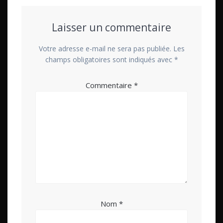
Laisser un commentaire
Votre adresse e-mail ne sera pas publiée.
Les
champs obligatoires sont indiqués avec
*
Commentaire
*
Nom
*