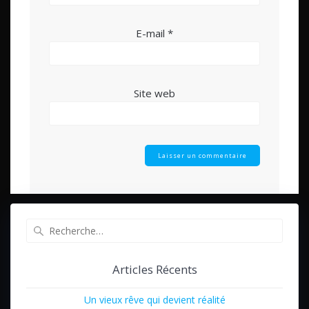
E-mail
*
Site web
Recherche
pour
:
Articles Récents
Un vieux rêve qui devient réalité