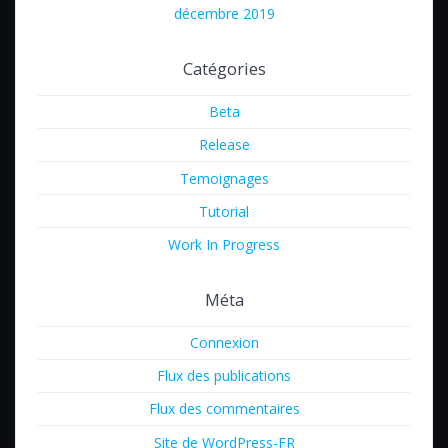
décembre 2019
Catégories
Beta
Release
Temoignages
Tutorial
Work In Progress
Méta
Connexion
Flux des publications
Flux des commentaires
Site de WordPress-FR