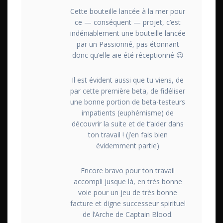
Cette bouteille lancée à la mer pour
ce — conséquent — projet, c’est
indéniablement une bouteille lancée
par un Passionné, pas étonnant
donc qu’elle aie été réceptionné 😉
Il est évident aussi que tu viens, de
par cette première beta, de fidéliser
une bonne portion de beta-testeurs
impatients (euphémisme) de
découvrir la suite et de t’aider dans
ton travail ! (j’en fais bien
évidemment partie)
Encore bravo pour ton travail
accompli jusque là, en très bonne
voie pour un jeu de très bonne
facture et digne successeur spirituel
de l’Arche de Captain Blood.