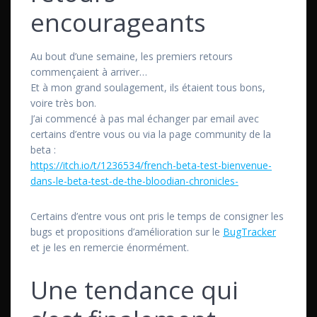
encourageants
Au bout d’une semaine, les premiers retours
commençaient à arriver…
Et à mon grand soulagement, ils étaient tous bons,
voire très bon.
J’ai commencé à pas mal échanger par email avec
certains d’entre vous ou via la page community de la
beta :
https://itch.io/t/1236534/french-beta-test-bienvenue-
dans-le-beta-test-de-the-bloodian-chronicles-
Certains d’entre vous ont pris le temps de consigner les
bugs et propositions d’amélioration sur le
BugTracker
et je les en remercie énormément.
Une tendance qui