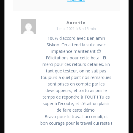
Aurette
1 mai 2021 à 8 h 15 min
100% d’accord avec Benjamin
Siskoo. On attend la suite avec
impatience maintenant 😉
Félicitations pour cette beta ! Et
merci pour ces retours détaillés. En
tant que testeur, on ne sait pas
toujours à quel point nos remarques
sont prises en compte par les
développeurs, et toi tu as pris le
temps de répondre à TOUT ! Tu es
super à l’écoute, et c’était un plaisir
de faire cette démo.
Bravo pour le travail accompli, et
bon courage pour le travail qui reste !