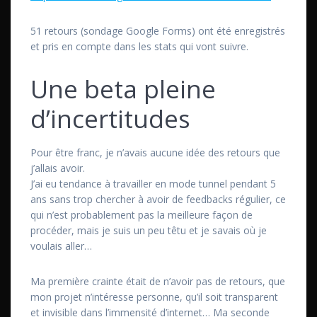
51 retours (sondage Google Forms) ont été enregistrés
et pris en compte dans les stats qui vont suivre.
Une beta pleine
d’incertitudes
Pour être franc, je n’avais aucune idée des retours que
j’allais avoir.
J’ai eu tendance à travailler en mode tunnel pendant 5
ans sans trop chercher à avoir de feedbacks régulier, ce
qui n’est probablement pas la meilleure façon de
procéder, mais je suis un peu têtu et je savais où je
voulais aller…
Ma première crainte était de n’avoir pas de retours, que
mon projet n’intéresse personne, qu’il soit transparent
et invisible dans l’immensité d’internet… Ma seconde