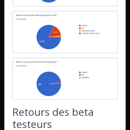
Retours des beta
testeurs