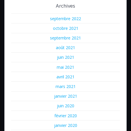
Archives
septembre 2022
octobre 2021
septembre 2021
août 2021
juin 2021
mai 2021
avril 2021
mars 2021
janvier 2021
juin 2020
février 2020
janvier 2020