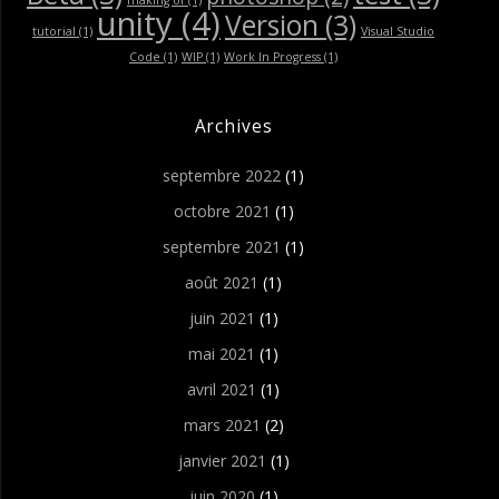
unity
(4)
Version
(3)
tutorial
(1)
Visual Studio
Code
(1)
WIP
(1)
Work In Progress
(1)
Archives
septembre 2022
(1)
octobre 2021
(1)
septembre 2021
(1)
août 2021
(1)
juin 2021
(1)
mai 2021
(1)
avril 2021
(1)
mars 2021
(2)
janvier 2021
(1)
juin 2020
(1)