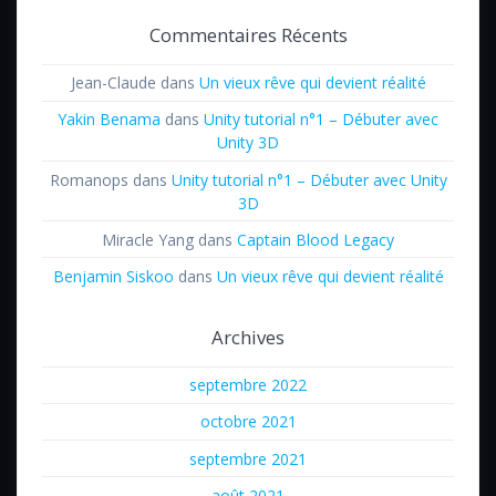
Commentaires Récents
Jean-Claude
dans
Un vieux rêve qui devient réalité
Yakin Benama
dans
Unity tutorial n°1 – Débuter avec
Unity 3D
Romanops
dans
Unity tutorial n°1 – Débuter avec Unity
3D
Miracle Yang
dans
Captain Blood Legacy
Benjamin Siskoo
dans
Un vieux rêve qui devient réalité
Archives
septembre 2022
octobre 2021
septembre 2021
août 2021