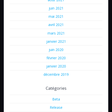
juin 2021
mai 2021
avril 2021
mars 2021
janvier 2021
juin 2020
février 2020
janvier 2020
décembre 2019
Catégories
Beta
Release