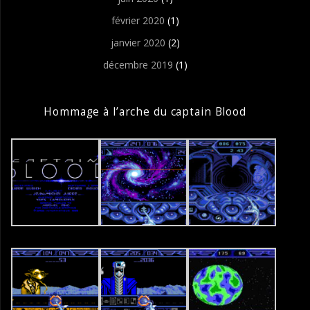
février 2020
(1)
janvier 2020
(2)
décembre 2019
(1)
Hommage à l’arche du captain Blood